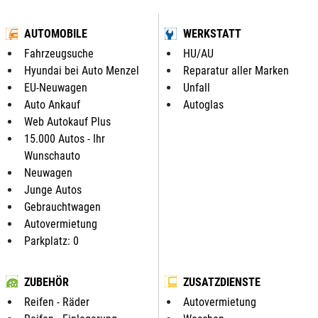
AUTOMOBILE
WERKSTATT
Fahrzeugsuche
HU/AU
Hyundai bei Auto Menzel
Reparatur aller Marken
EU-Neuwagen
Unfall
Auto Ankauf
Autoglas
Web Autokauf Plus
15.000 Autos - Ihr
Wunschauto
Neuwagen
Junge Autos
Gebrauchtwagen
Autovermietung
Parkplatz: 0
ZUBEHÖR
ZUSATZDIENSTE
Reifen - Räder
Autovermietung