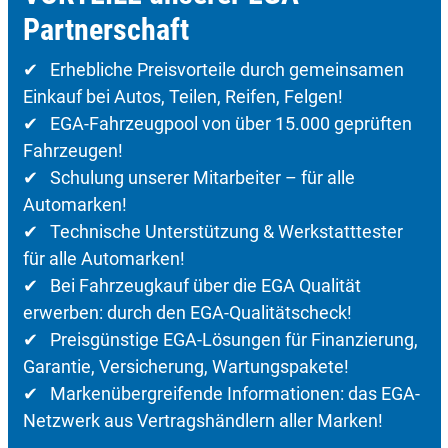
Partnerschaft
✔ Erhebliche Preisvorteile durch gemeinsamen
Einkauf bei Autos, Teilen, Reifen, Felgen!
✔ EGA-Fahrzeugpool von über 15.000 geprüften
Fahrzeugen!
✔ Schulung unserer Mitarbeiter – für alle
Automarken!
✔ Technische Unterstützung & Werkstatttester
für alle Automarken!
✔ Bei Fahrzeugkauf über die EGA Qualität
erwerben: durch den EGA-Qualitätscheck!
✔ Preisgünstige EGA-Lösungen für Finanzierung,
Garantie, Versicherung, Wartungspakete!
✔ Markenübergreifende Informationen: das EGA-
Netzwerk aus Vertragshändlern aller Marken!