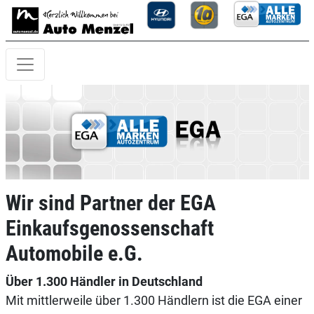
Wir sind Partner der EGA
Einkaufsgenossenschaft
Automobile e.G.
Über 1.300 Händler in Deutschland
Mit mittlerweile über 1.300 Händlern ist die EGA einer