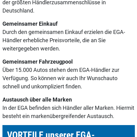
der größten Händlerzusammenschlüsse in
Deutschland.
Gemeinsamer Einkauf
Durch den gemeinsamen Einkauf erzielen die EGA-
Händler erhebliche Preisvorteile, die an Sie
weitergegeben werden.
Gemeinsamer Fahrzeugpool
Über 15.000 Autos stehen dem EGA-Händler zur
Verfügung. So können wir auch Ihr Wunschauto
schnell und unkompliziert finden.
Austausch über alle Marken
In der EGA befinden sich Händler aller Marken. Hiermit
besteht ein markenübergreifender Austausch.
VORTEILE unserer EGA-