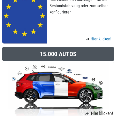
Bestandsfahrzeug oder zum selber
konfigurieren...
Hier klicken!
15.000 AUTOS
Hier klicken!