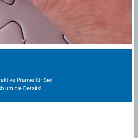
raktive Prämie für Sie!
 um die Details!