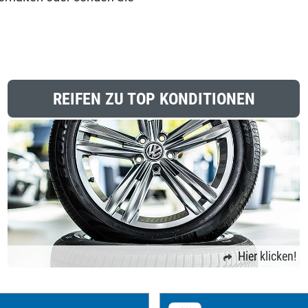
REIFEN ZU TOP KONDITIONEN
Hier klicken!