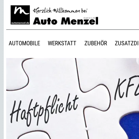
AUTOMOBILE
WERKSTATT
ZUBEHÖR
ZUSATZD