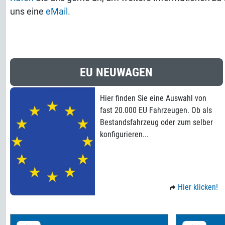
uns eine
eMail.
EU NEUWAGEN
Hier finden Sie eine Auswahl von
fast 20.000 EU Fahrzeugen. Ob als
Bestandsfahrzeug oder zum selber
konfigurieren...
Hier klicken!