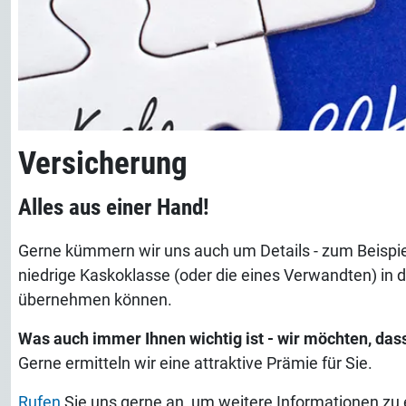
Versicherung
Alles aus einer Hand!
Gerne kümmern wir uns auch um Details - zum Beispie
niedrige Kaskoklasse (oder die eines Verwandten) in 
übernehmen können.
Was auch immer Ihnen wichtig ist - wir möchten, dass
Gerne ermitteln wir eine attraktive Prämie für Sie.
Rufen
Sie uns gerne an, um weitere Informationen zu 