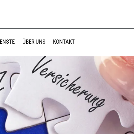
IENSTE
ÜBER UNS
KONTAKT