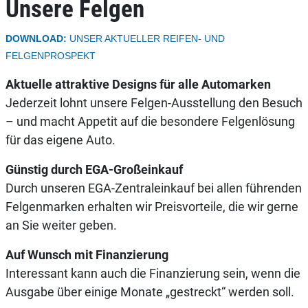
Unsere Felgen
DOWNLOAD:
UNSER AKTUELLER REIFEN- UND
FELGENPROSPEKT
Aktuelle attraktive Designs für alle Automarken
Jederzeit lohnt unsere Felgen-Ausstellung den Besuch
– und macht Appetit auf die besondere Felgenlösung
für das eigene Auto.
Günstig durch EGA-Großeinkauf
Durch unseren EGA-Zentraleinkauf bei allen führenden
Felgenmarken erhalten wir Preisvorteile, die wir gerne
an Sie weiter geben.
Auf Wunsch mit Finanzierung
Interessant kann auch die Finanzierung sein, wenn die
Ausgabe über einige Monate „gestreckt“ werden soll.