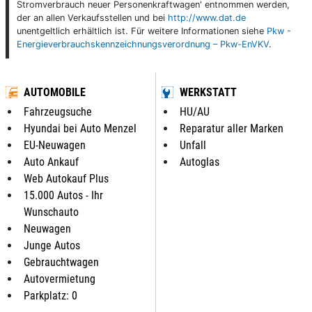
Stromverbrauch neuer Personenkraftwagen' entnommen werden,
der an allen Verkaufsstellen und bei
http://www.dat.de
unentgeltlich erhältlich ist. Für weitere Informationen siehe
Pkw -
Energieverbrauchskennzeichnungsverordnung – Pkw-EnVKV
.
AUTOMOBILE
WERKSTATT
Fahrzeugsuche
HU/AU
Hyundai bei Auto Menzel
Reparatur aller Marken
EU-Neuwagen
Unfall
Auto Ankauf
Autoglas
Web Autokauf Plus
15.000 Autos - Ihr
Wunschauto
Neuwagen
Junge Autos
Gebrauchtwagen
Autovermietung
Parkplatz: 0