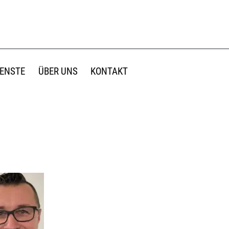
IENSTE
ÜBER UNS
KONTAKT