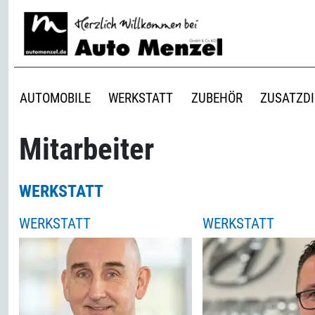
AUTOMOBILE
WERKSTATT
ZUBEHÖR
ZUSATZD
Mitarbeiter
WERKSTATT
WERKSTATT
WERKSTATT